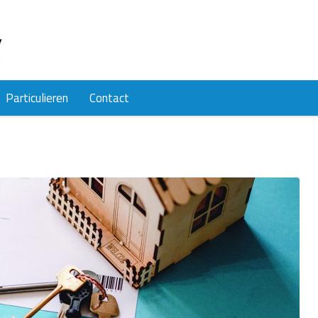
Particulieren
Contact